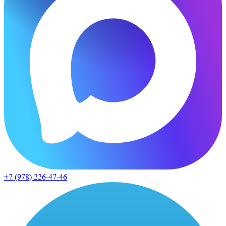
+7 (978)
226-47-46