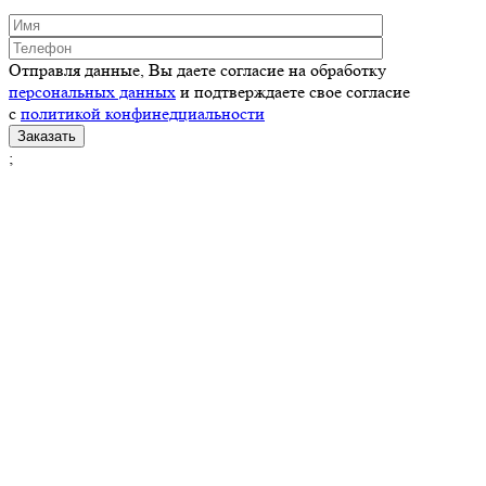
Отправля данные, Вы даете согласие на обработку
персональных данных
и подтверждаете свое согласие
с
политикой конфинедциальности
;