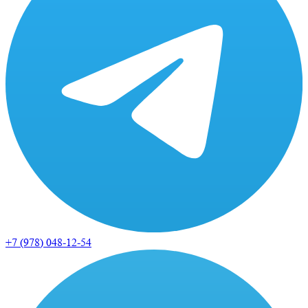
+7 (978)
048-12-54