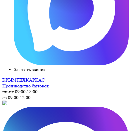
Заказать звонок
КРЫМ
ТЕХКАРКАС
Производство бытовок
пн-пт 09:00-18:00
сб 09:00-12:00