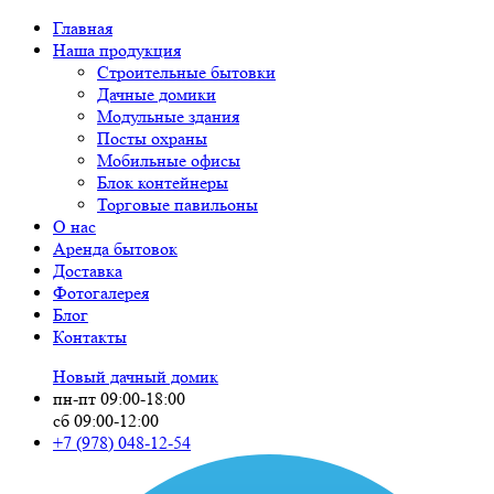
Главная
Наша продукция
Строительные бытовки
Дачные домики
Модульные здания
Посты охраны
Мобильные офисы
Блок контейнеры
Торговые павильоны
О нас
Аренда бытовок
Доставка
Фотогалерея
Блог
Контакты
Новый дачный домик
пн-пт 09:00-18:00
сб 09:00-12:00
+7 (978)
048-12-54