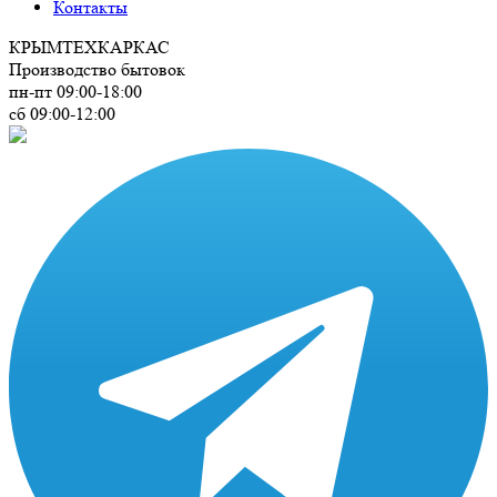
Контакты
КРЫМ
ТЕХКАРКАС
Производство бытовок
пн-пт 09:00-18:00
сб 09:00-12:00