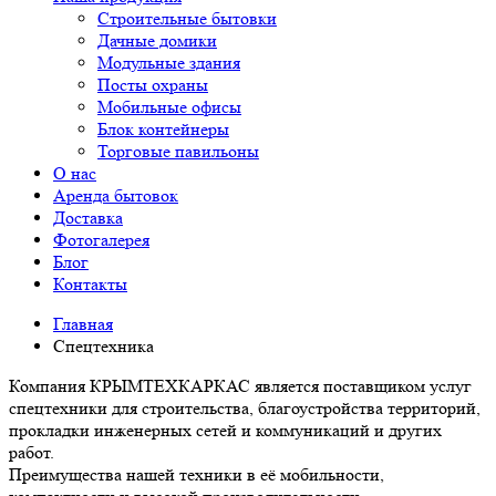
Строительные бытовки
Дачные домики
Модульные здания
Посты охраны
Мобильные офисы
Блок контейнеры
Торговые павильоны
О нас
Аренда бытовок
Доставка
Фотогалерея
Блог
Контакты
Главная
Спецтехника
Компания КРЫМТЕХКАРКАС является поставщиком услуг
спецтехники для строительства, благоустройства территорий,
прокладки инженерных сетей и коммуникаций и других
работ.
Преимущества нашей техники в её мобильности,