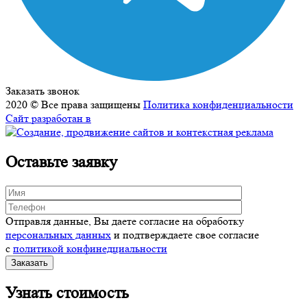
Заказать звонок
2020 © Все права защищены
Политика конфиденциальности
Сайт разработан в
Оставьте заявку
Отправля данные, Вы даете согласие на обработку
персональных данных
и подтверждаете свое согласие
с
политикой конфинедциальности
Узнать стоимость