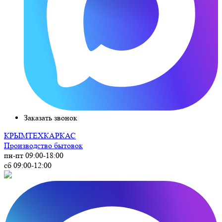
Заказать звонок
КРЫМ
ТЕХКАРКАС
Производство бытовок
пн-пт 09:00-18:00
сб 09:00-12:00