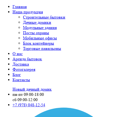
Главная
Наша продукция
Строительные бытовки
Дачные домики
Модульные здания
Посты охраны
Мобильные офисы
Блок контейнеры
Торговые павильоны
О нас
Аренда бытовок
Доставка
Фотогалерея
Блог
Контакты
Новый дачный домик
пн-пт 09:00-18:00
сб 09:00-12:00
+7 (978)
048-12-54