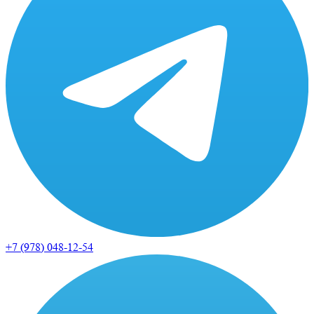
+7 (978)
048-12-54