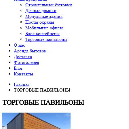
Строительные бытовки
Дачные домики
Модульные здания
Посты охраны
Мобильные офисы
Блок контейнеры
Торговые павильоны
О нас
Аренда бытовок
Доставка
Фотогалерея
Блог
Контакты
Главная
ТОРГОВЫЕ ПАВИЛЬОНЫ
ТОРГОВЫЕ ПАВИЛЬОНЫ