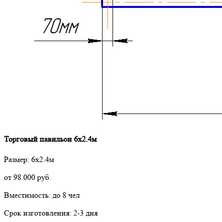
Торговый павильон 6х2.4м
Размер: 6х2.4м
от
98 000
руб.
Вместимость: до 8 чел
Срок изготовления: 2-3 дня