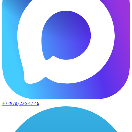
+7 (978)
226-47-46