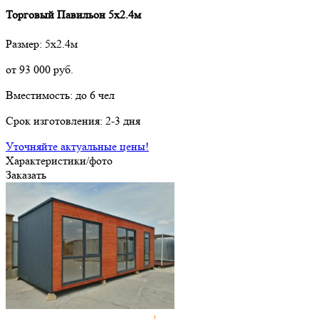
Торговый Павильон 5х2.4м
Размер: 5х2.4м
от
93 000
руб.
Вместимость: до 6 чел
Срок изготовления: 2-3 дня
Уточняйте актуальные цены!
Характеристики/фото
Заказать