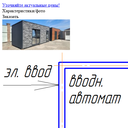
Уточняйте актуальные цены!
Характеристики/фото
Заказать