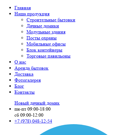
Главная
Наша продукция
Строительные бытовки
Дачные домики
Модульные здания
Посты охраны
Мобильные офисы
Блок контейнеры
Торговые павильоны
О нас
Аренда бытовок
Доставка
Фотогалерея
Блог
Контакты
Новый дачный домик
пн-пт 09:00-18:00
сб 09:00-12:00
+7 (978)
048-12-54