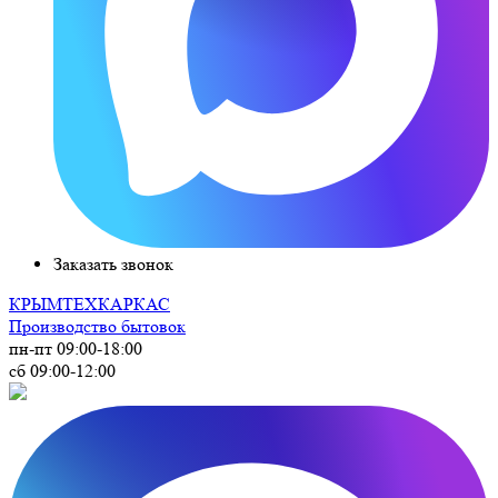
Заказать звонок
КРЫМ
ТЕХКАРКАС
Производство бытовок
пн-пт 09:00-18:00
сб 09:00-12:00