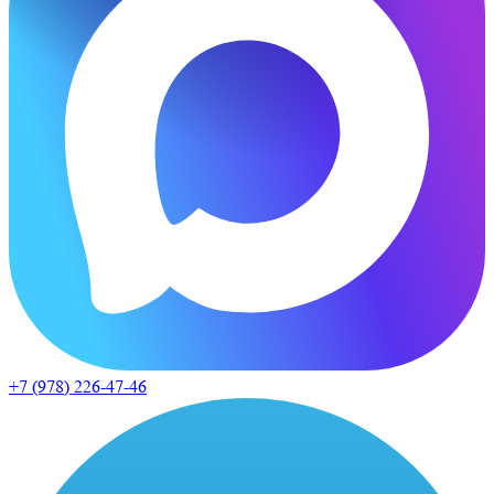
+7 (978)
226-47-46