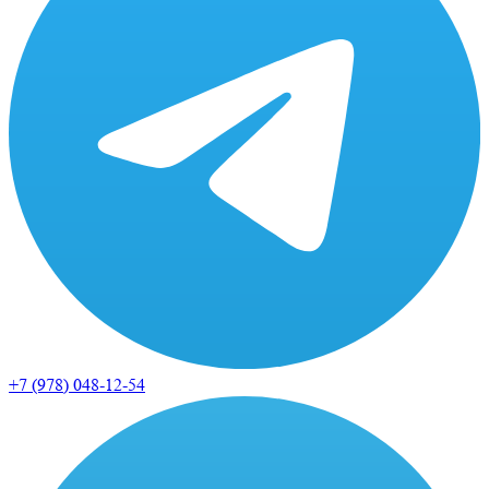
+7 (978)
048-12-54