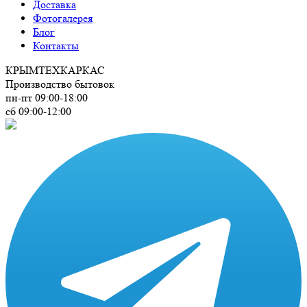
Доставка
Фотогалерея
Блог
Контакты
КРЫМ
ТЕХКАРКАС
Производство бытовок
пн-пт 09:00-18:00
сб 09:00-12:00