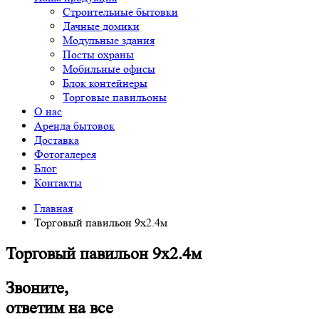
Строительные бытовки
Дачные домики
Модульные здания
Посты охраны
Мобильные офисы
Блок контейнеры
Торговые павильоны
О нас
Аренда бытовок
Доставка
Фотогалерея
Блог
Контакты
Главная
Торговый павильон 9х2.4м
Торговый павильон 9х2.4м
Звоните,
ответим на все