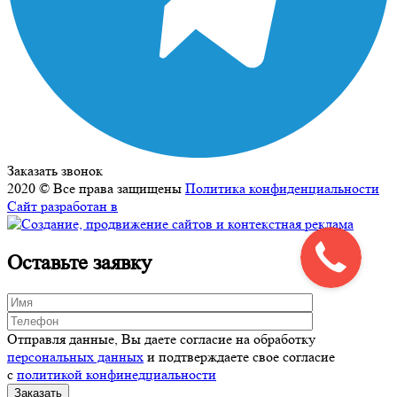
Заказать звонок
2020 © Все права защищены
Политика конфиденциальности
Сайт разработан в
Оставьте заявку
Отправля данные, Вы даете согласие на обработку
персональных данных
и подтверждаете свое согласие
с
политикой конфинедциальности