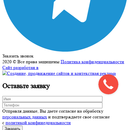
Заказать звонок
2020 © Все права защищены
Политика конфиденциальности
Сайт разработан в
Оставьте заявку
Отправля данные, Вы даете согласие на обработку
персональных данных
и подтверждаете свое согласие
с
политикой конфинедциальности