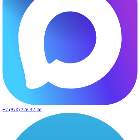
+7 (978)
226-47-46