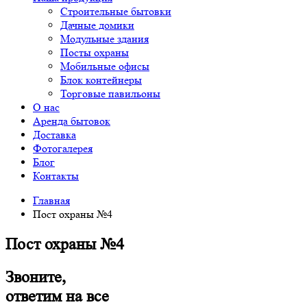
Строительные бытовки
Дачные домики
Модульные здания
Посты охраны
Мобильные офисы
Блок контейнеры
Торговые павильоны
О нас
Аренда бытовок
Доставка
Фотогалерея
Блог
Контакты
Главная
Пост охраны №4
Пост охраны №4
Звоните,
ответим на все