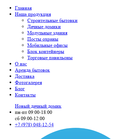
Главная
Наша продукция
Строительные бытовки
Дачные домики
Модульные здания
Посты охраны
Мобильные офисы
Блок контейнеры
Торговые павильоны
О нас
Аренда бытовок
Доставка
Фотогалерея
Блог
Контакты
Новый дачный домик
пн-пт 09:00-18:00
сб 09:00-12:00
+7 (978)
048-12-54