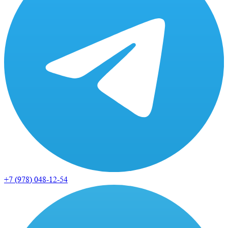
+7 (978)
048-12-54