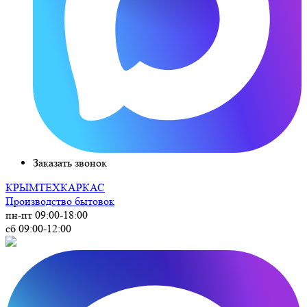
Заказать звонок
КРЫМ
ТЕХКАРКАС
Производство бытовок
пн-пт 09:00-18:00
сб 09:00-12:00