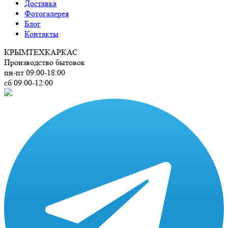
Доставка
Фотогалерея
Блог
Контакты
КРЫМ
ТЕХКАРКАС
Производство бытовок
пн-пт 09:00-18:00
сб 09:00-12:00