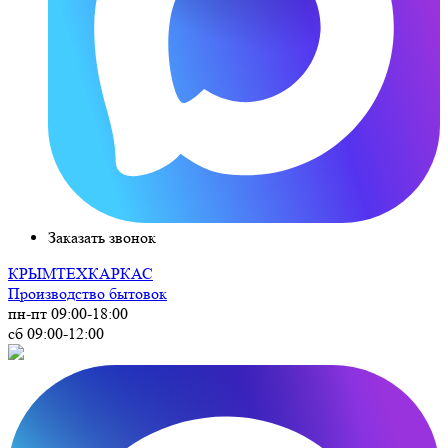
Заказать звонок
КРЫМ
ТЕХКАРКАС
Производство бытовок
пн-пт 09:00-18:00
сб 09:00-12:00