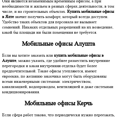
Они являются незаменимым временным офисом, а при
необходимости и жильем в разных сферах деятельности, в том
числе, и на строительных объектах.
Купить мобильные офисы
в Ялте
значит получить комфорт, который всегда доступен.
Удобство таких объектов для персонала не вызывает
сомнений. Никаких отдельных разрешений на их возведение,
какой бы площади ни были помещения не требуется.
Мобильные офисы Алушта
Если вы хотите заказать или
купить мобильные офисы в
Алуште
, можно указать, где удобнее разместить внутренние
перегородки и какая внутренняя отделка будет более
предпочтительной. Такие офисы утепляются, имеют
евроокна, по желанию заказчика могут быть оборудованы
всеми инженерными системами: электричеством,
канализацией, водопроводом, вентиляцией и даже системами
кондиционирования.
Мобильные офисы Керчь
Если сфера работ такова, что периодически нужно переезжать,