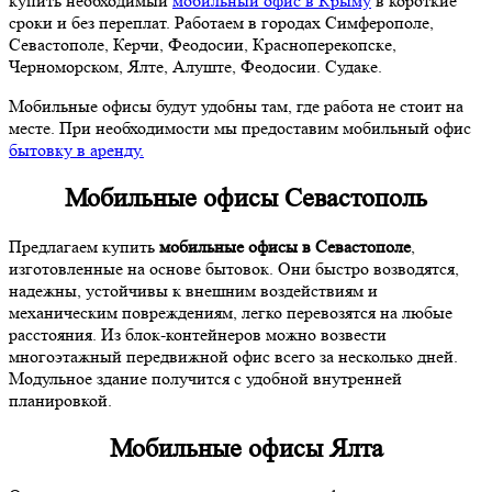
купить необходимый
мобильный офис в Крыму
в короткие
сроки и без переплат. Работаем в городах Симферополе,
Севастополе, Керчи, Феодосии, Красноперекопске,
Черноморском, Ялте, Алуште, Феодосии. Судаке.
Мобильные офисы будут удобны там, где работа не стоит на
месте. При необходимости мы предоставим мобильный офис
бытовку в аренду.
Мобильные офисы Севастополь
Предлагаем купить
мобильные офисы в Севастополе
,
изготовленные на основе бытовок. Они быстро возводятся,
надежны, устойчивы к внешним воздействиям и
механическим повреждениям, легко перевозятся на любые
расстояния. Из блок-контейнеров можно возвести
многоэтажный передвижной офис всего за несколько дней.
Модульное здание получится с удобной внутренней
планировкой.
Мобильные офисы Ялта