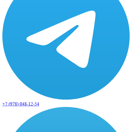
+7 (978)
048-12-54