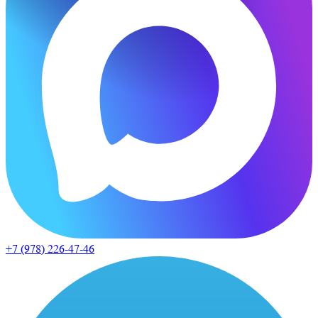
+7 (978)
226-47-46