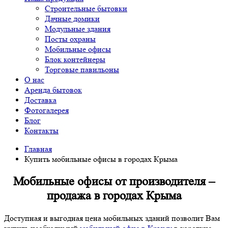
Строительные бытовки
Дачные домики
Модульные здания
Посты охраны
Мобильные офисы
Блок контейнеры
Торговые павильоны
О нас
Аренда бытовок
Доставка
Фотогалерея
Блог
Контакты
Главная
Купить мобильные офисы в городах Крыма
Мобильные офисы от производителя –
продажа в городах Крыма
Доступная и выгодная цена мобильных зданий позволит Вам