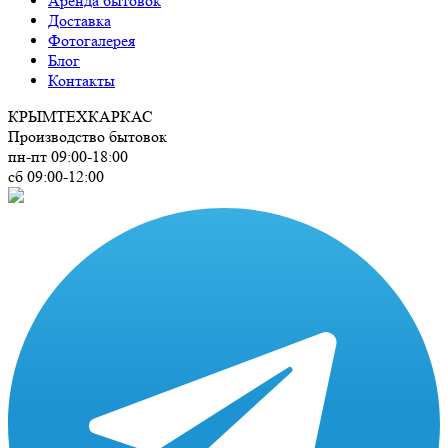
Аренда бытовок
Доставка
Фотогалерея
Блог
Контакты
КРЫМ
ТЕХКАРКАС
Производство бытовок
пн-пт 09:00-18:00
сб 09:00-12:00