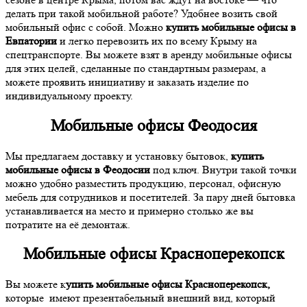
делать при такой мобильной работе? Удобнее возить свой
мобильный офис с собой. Можно
купить мобильные офисы в
Евпатории
и легко перевозить их по всему Крыму на
спецтранспорте. Вы можете взят в аренду мобильные офисы
для этих целей, сделанные по стандартным размерам, а
можете проявить инициативу и заказать изделие по
индивидуальному проекту.
Мобильные офисы Феодосия
Мы предлагаем доставку и установку бытовок,
купить
мобильные офисы в Феодосии
под ключ. Внутри такой точки
можно удобно разместить продукцию, персонал, офисную
мебель для сотрудников и посетителей. За пару дней бытовка
устанавливается на место и примерно столько же вы
потратите на её демонтаж.
Мобильные офисы Красноперекопск
Вы можете к
упить мобильные офисы Красноперекопск,
которые имеют презентабельный внешний вид, который