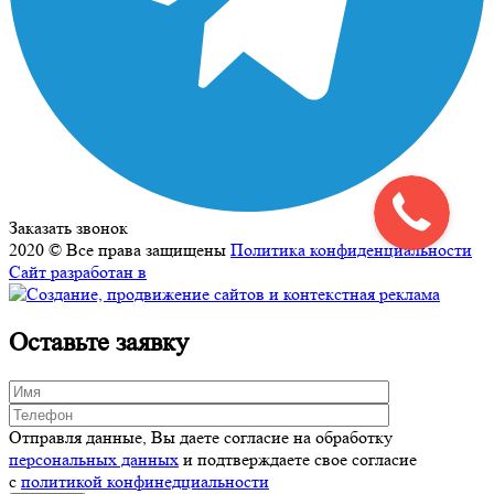
Заказать звонок
2020 © Все права защищены
Политика конфиденциальности
Сайт разработан в
Оставьте заявку
Отправля данные, Вы даете согласие на обработку
персональных данных
и подтверждаете свое согласие
с
политикой конфинедциальности