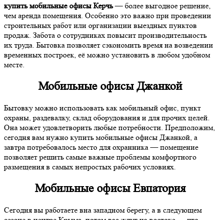
купить мобильные офисы Керчь
— более выгодное решение,
чем аренда помещения. Особенно это важно при проведении
строительных работ или организации выездных пунктов
продаж. Забота о сотрудниках повысит производительность
их труда. Бытовка позволяет сэкономить время на возведении
временных построек, её можно установить в любом удобном
месте.
Мобильные офисы Джанкой
Бытовку можно использовать как мобильный офис, пункт
охраны, раздевалку, склад оборудования и для прочих целей.
Она может удовлетворить любые потребности. Предположим,
сегодня вам нужно купить мобильные офисы Джанкой, а
завтра потребовалось место для охранника — помещение
позволяет решить самые важные проблемы комфортного
размещения в самых непростых рабочих условиях.
Мобильные офисы Евпатория
Сегодня вы работаете вна западном берегу, а в следующем
сезоне в центре Крыма, потом вас ждут на востоке — что