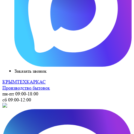
Заказать звонок
КРЫМ
ТЕХКАРКАС
Производство бытовок
пн-пт 09:00-18:00
сб 09:00-12:00