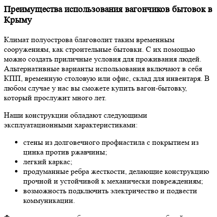
Преимущества использования вагончиков бытовок в
Крыму
Климат полуострова благоволит таким временным
сооружениям, как строительные бытовки. С их помощью
можно создать приличные условия для проживания людей.
Альтернативные варианты использования включают в себя
КПП, временную столовую или офис, склад для инвентаря. В
любом случае у нас вы сможете купить вагон-бытовку,
который прослужит много лет.
Наши конструкции обладают следующими
эксплуатационными характеристиками:
стены из долговечного профнастила с покрытием из
цинка против ржавчины;
легкий каркас;
продуманные ребра жесткости, делающие конструкцию
прочной и устойчивой к механически повреждениям;
возможность подключить электричество и подвести
коммуникации.