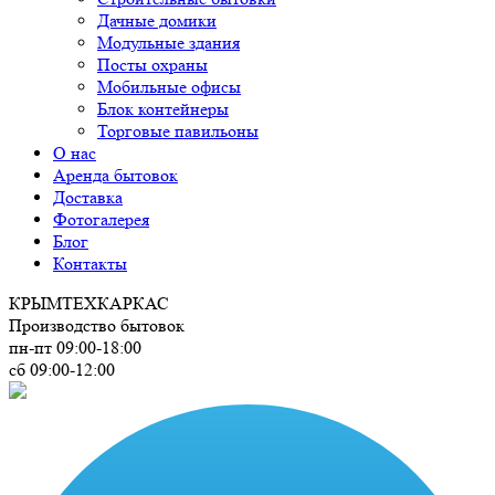
Дачные домики
Модульные здания
Посты охраны
Мобильные офисы
Блок контейнеры
Торговые павильоны
О нас
Аренда бытовок
Доставка
Фотогалерея
Блог
Контакты
КРЫМ
ТЕХКАРКАС
Производство бытовок
пн-пт 09:00-18:00
сб 09:00-12:00