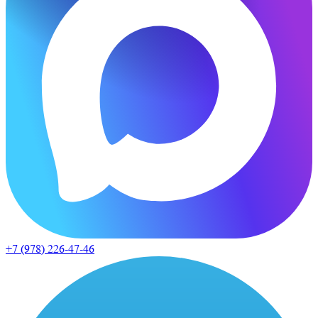
+7 (978)
226-47-46