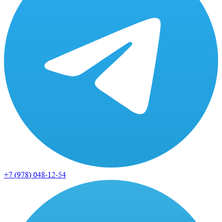
+7 (978)
048-12-54