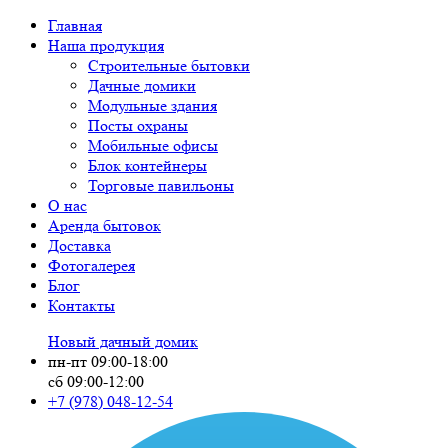
Главная
Наша продукция
Строительные бытовки
Дачные домики
Модульные здания
Посты охраны
Мобильные офисы
Блок контейнеры
Торговые павильоны
О нас
Аренда бытовок
Доставка
Фотогалерея
Блог
Контакты
Новый дачный домик
пн-пт 09:00-18:00
сб 09:00-12:00
+7 (978)
048-12-54