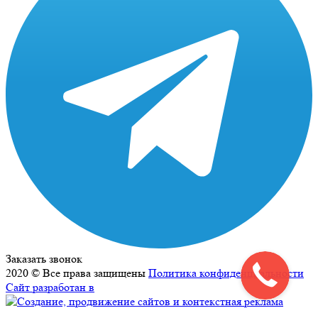
Заказать звонок
2020 © Все права защищены
Политика конфиденциальности
Сайт разработан в