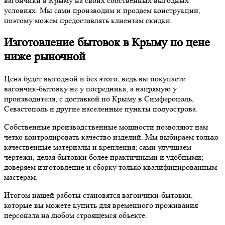
вагончики в Крыму на своих собственных выгодных
условиях. Мы сами производим и продаем конструкции,
поэтому можем предоставлять клиентам скидки.
Изготовление бытовок в Крыму по цене
ниже рыночной
Цена будет выгодной и без этого, ведь вы покупаете
вагончик-бытовку не у посредника, а напрямую у
производителя, с доставкой по Крыму в Симферополь,
Севастополь и другие населенные пункты полуострова.
Собственные производственные мощности позволяют нам
четко контролировать качество изделий. Мы выбираем только
качественные материалы и крепления; сами улучшаем
чертежи, делая бытовки более практичными и удобными;
доверяем изготовление и сборку только квалифицированным
мастерам.
Итогом нашей работы становятся вагончики-бытовки,
которые вы можете купить для временного проживания
персонала на любом строящемся объекте.