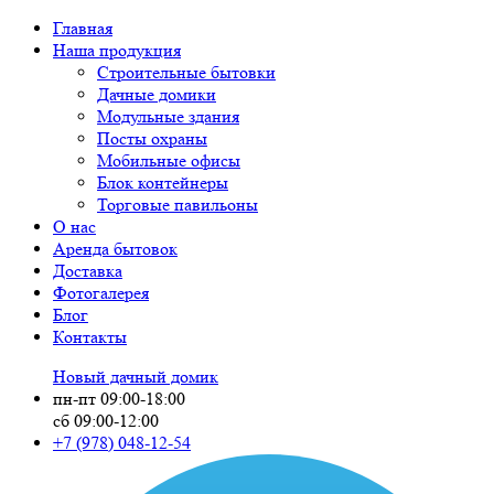
Главная
Наша продукция
Строительные бытовки
Дачные домики
Модульные здания
Посты охраны
Мобильные офисы
Блок контейнеры
Торговые павильоны
О нас
Аренда бытовок
Доставка
Фотогалерея
Блог
Контакты
Новый дачный домик
пн-пт 09:00-18:00
сб 09:00-12:00
+7 (978)
048-12-54