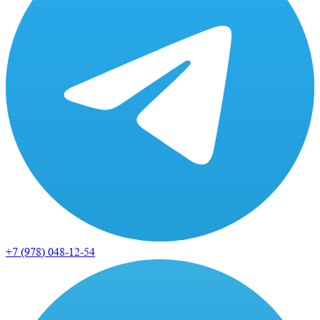
+7 (978)
048-12-54