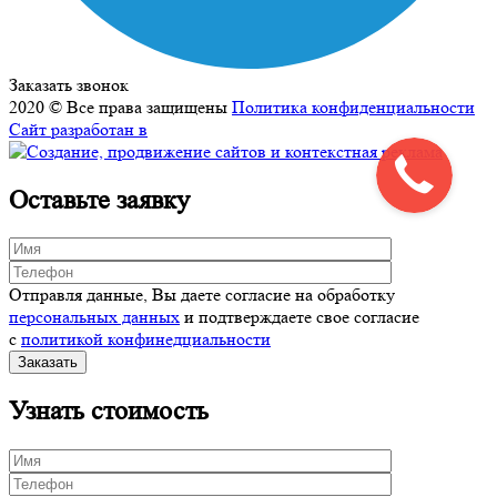
Заказать звонок
2020 © Все права защищены
Политика конфиденциальности
Сайт разработан в
Оставьте заявку
Отправля данные, Вы даете согласие на обработку
персональных данных
и подтверждаете свое согласие
с
политикой конфинедциальности
Узнать стоимость