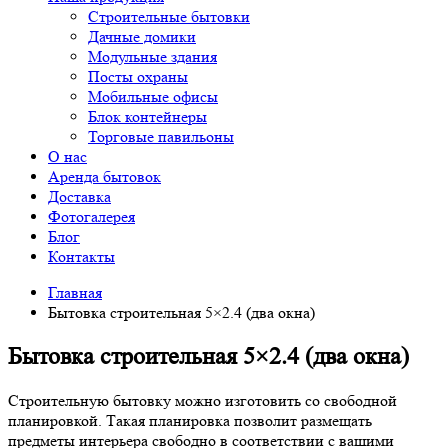
Строительные бытовки
Дачные домики
Модульные здания
Посты охраны
Мобильные офисы
Блок контейнеры
Торговые павильоны
О нас
Аренда бытовок
Доставка
Фотогалерея
Блог
Контакты
Главная
Бытовка строительная 5×2.4 (два окна)
Бытовка строительная 5×2.4 (два окна)
Строительную бытовку можно изготовить со свободной
планировкой. Такая планировка позволит размещать
предметы интерьера свободно в соответствии с вашими