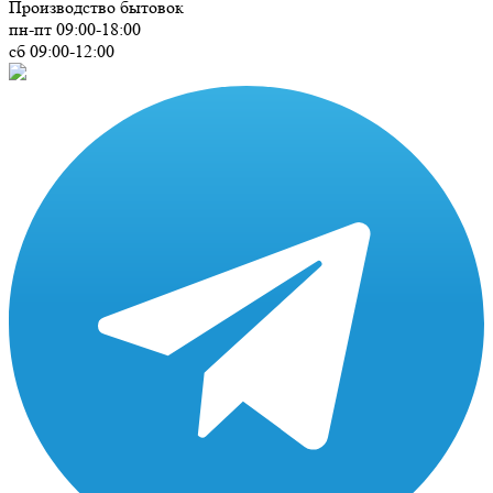
Производство бытовок
пн-пт 09:00-18:00
сб 09:00-12:00