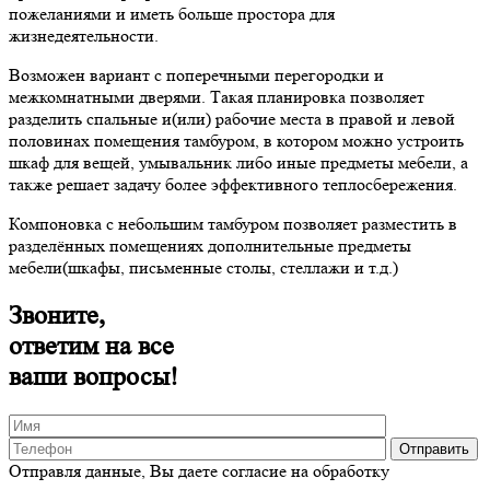
пожеланиями и иметь больше простора для
жизнедеятельности.
Возможен вариант с поперечными перегородки и
межкомнатными дверями. Такая планировка позволяет
разделить спальные и(или) рабочие места в правой и левой
половинах помещения тамбуром, в котором можно устроить
шкаф для вещей, умывальник либо иные предметы мебели, а
также решает задачу более эффективного теплосбережения.
Компоновка с небольшим тамбуром позволяет разместить в
разделённых помещениях дополнительные предметы
мебели(шкафы, письменные столы, стеллажи и т.д.)
Звоните,
ответим на все
ваши вопросы!
Отправля данные, Вы даете согласие на обработку