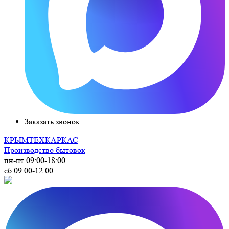
Заказать звонок
КРЫМ
ТЕХКАРКАС
Производство бытовок
пн-пт 09:00-18:00
сб 09:00-12:00